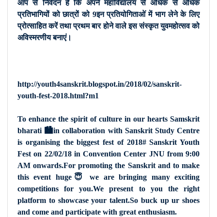
आप से निवेदन है कि अपने महाविद्यालय से अधिक से अधिक
प्रतिभागियों को छात्रों को 9इन प्रतियोगिताओं में भाग लेने के लिए
प्रोत्साहित करें तथा प्रथम बार होने वाले इस संस्कृत युवमहोत्सव को
अविस्मरणीय बनाएं।
http://youth4sanskrit.blogspot.in/2018/02/sanskrit-
youth-fest-2018.html?m1
To enhance the spirit of culture in our hearts Samskrit
bharati 🏙in collaboration with Sanskrit Study Centre
is organising the biggest fest of 2018# Sanskrit Youth
Fest on 22/02/18 in Convention Center JNU from 9:00
AM onwards.For promoting the Sanskrit and to make
this event huge😇 we are bringing many exciting
competitions for you.We present to you the right
platform to showcase your talent.So buck up ur shoes
and come and participate with great enthusiasm.