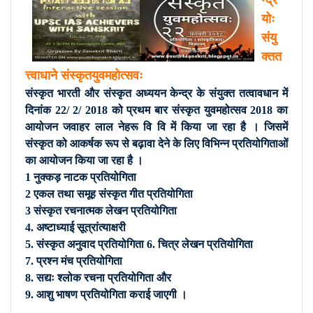
न्द्र
योः
संयु
क्तत
त्त्वाधाने संस्कृतयुवमहोत्सवः
संस्कृत भारती और संस्कृत अध्ययन केन्द्र के संयुक्त तत्वावधान में
दिनांक 22/ 2/ 2018 को प्रथम बार संस्कृत युवमहोत्सव 2018 का
आयोजन जवाहर लाल नेहरू वि वि में किया जा रहा है । जिसमें
संस्कृत को आकर्षक रूप से बढ़ावा देने के लिए विभिन्न प्रतियोगिताओं
का आयोजन किया जा रहा है ।
1 नुक्कड़ नाटक प्रतियोगिता
2 एकल तथा समूह संस्कृत गीत प्रतियोगिता
3 संस्कृत रचनात्मक लेखन प्रतियोगिता
4. अष्टाध्याई सूत्रांत्याक्षरी
5. संस्कृत अनुवाद प्रतियोगिता 6. चित्र लेखन प्रतियोगिता
7. प्रश्न मंच प्रतियोगिता
8. सद्यः श्लोक रचना प्रतियोगिता और
9. आशु भाषण प्रतियोगिता कराई जाएगी ।