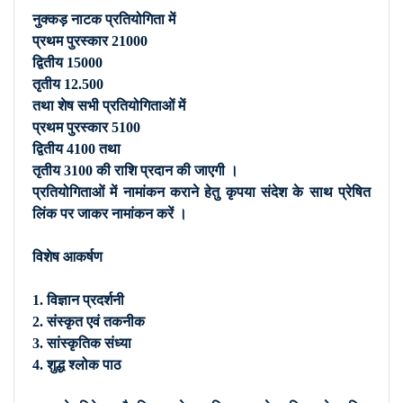
नुक्कड़ नाटक प्रतियोगिता में
प्रथम पुरस्कार 21000
द्वितीय 15000
तृतीय 12.500
तथा शेष सभी प्रतियोगिताओं में
प्रथम पुरस्कार 5100
द्वितीय 4100 तथा
तृतीय 3100 की राशि प्रदान की जाएगी ।
प्रतियोगिताओं में नामांकन कराने हेतु कृपया संदेश के साथ प्रेषित
लिंक पर जाकर नामांकन करें ।
विशेष आकर्षण
1. विज्ञान प्रदर्शनी
2. संस्कृत एवं तकनीक
3. सांस्कृतिक संध्या
4. शुद्ध श्लोक पाठ