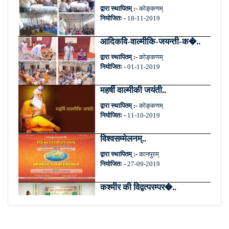
द्वारा स्थापितम् :-
कोङ्कणम्
नियोजितः -
18-11-2019
आदिकवि-वाल्मीकि-जयन्ती-क�..
द्वारा स्थापितम् :-
कोङ्कणम्
नियोजितः -
01-11-2019
महर्षी वाल्मीकी जयंती..
द्वारा स्थापितम् :-
कोङ्कणम्
नियोजितः -
11-10-2019
विश्वसम्मेलनम्..
द्वारा स्थापितम् :-
कानपुरम्
नियोजितः -
27-09-2019
कश्मीर की विद्वत्परम्पर�..
द्वारा स्थापितम् :-
कानपुरम्
नियोजितः -
27-09-2019