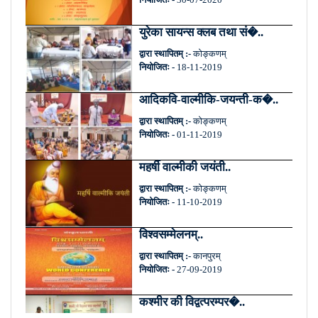
युरेका सायन्स क्लब तथा सं�..
द्वारा स्थापितम् :-
कोङ्कणम्
नियोजितः -
18-11-2019
आदिकवि-वाल्मीकि-जयन्ती-क�..
द्वारा स्थापितम् :-
कोङ्कणम्
नियोजितः -
01-11-2019
महर्षी वाल्मीकी जयंती..
द्वारा स्थापितम् :-
कोङ्कणम्
नियोजितः -
11-10-2019
विश्वसम्मेलनम्..
द्वारा स्थापितम् :-
कानपुरम्
नियोजितः -
27-09-2019
कश्मीर की विद्वत्परम्पर�..