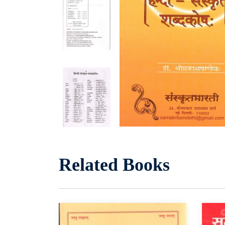
Related Books