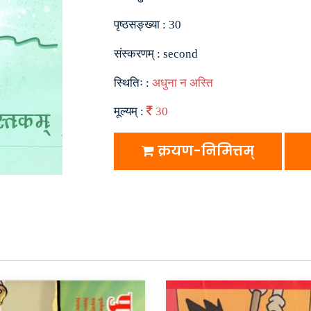
पृष्ठसङ्ख्या :
30
संस्करणम् :
second
स्थितिः :
अधुना न अस्ति
मूल्यम् :
30
क्रयण-निमित्तम्