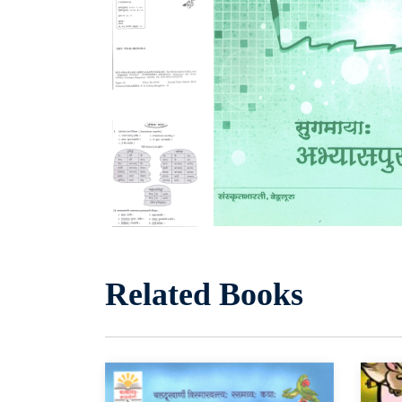
Related Books