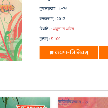
पृष्ठसङ्ख्या :
4+76
संस्करणम् :
2012
स्थितिः :
अधुना न अस्ति
मूल्यम् :
100
क्रयण-निमित्तम्