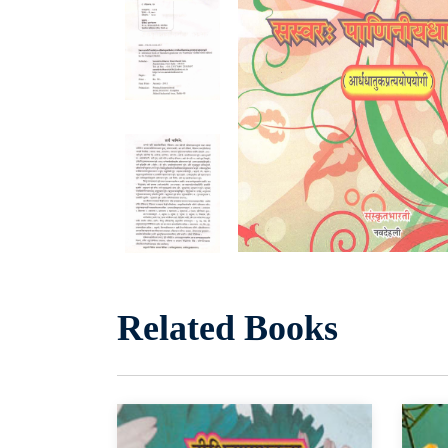
Related Books