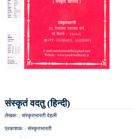
संस्कृतं वदतु (हिन्दी)
लेखकः :
संस्कृतभारती देहली
प्रकाशकः :
संस्कृतभारती