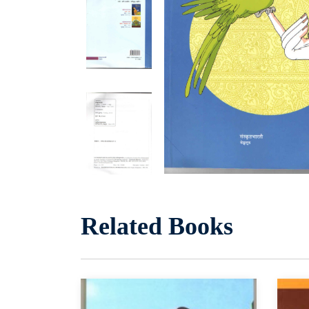
Related Books