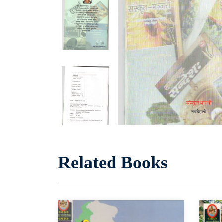
Related Books