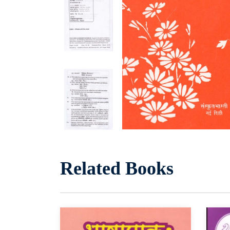
Related Books