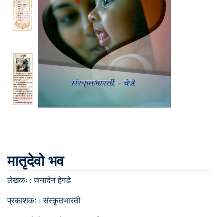
मातृदेवो भव
लेखकः :
जनार्दन हेगडे
प्रकाशकः :
संस्कृतभारती