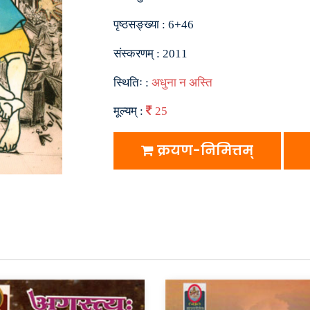
पृष्ठसङ्ख्या :
6+46
संस्करणम् :
2011
स्थितिः :
अधुना न अस्ति
मूल्यम् :
25
क्रयण-निमित्तम्