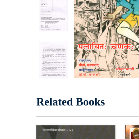
Related Books