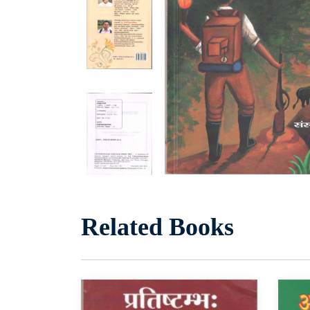
Related Books