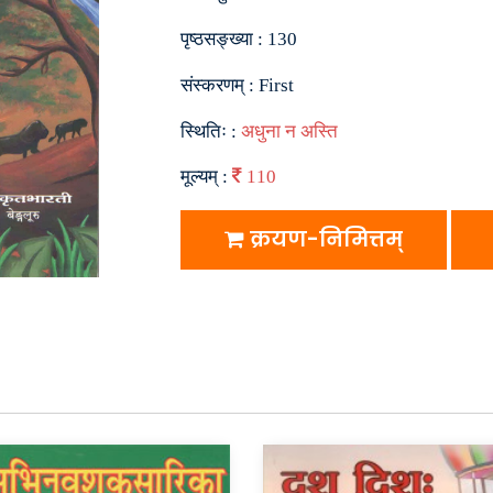
पृष्ठसङ्ख्या :
130
संस्करणम् :
First
स्थितिः :
अधुना न अस्ति
मूल्यम् :
110
क्रयण-निमित्तम्