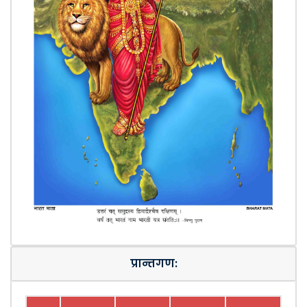
प्रान्तगण: