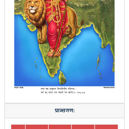
प्रान्तगण: