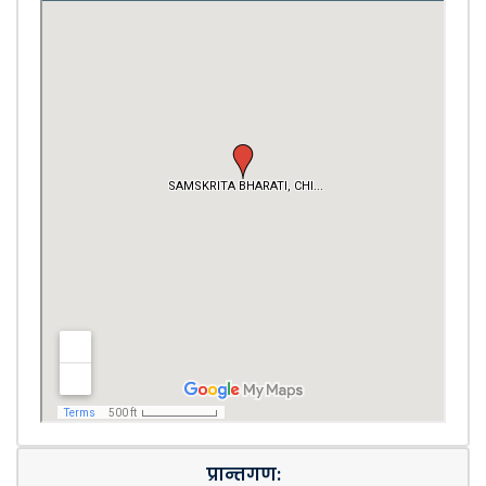
प्रान्तगण: