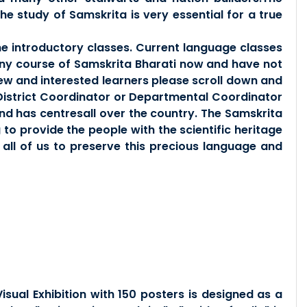
he study of Samskrita is very essential for a true
ne introductory classes. Current language classes
any course of Samskrita Bharati now and have not
ew and interested learners please scroll down and
 District Coordinator or Departmental Coordinator
nd has centresall over the country. The Samskrita
to provide the people with the scientific heritage
 all of us to preserve this precious language and
ual Exhibition with 150 posters is designed as a