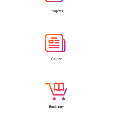
Projects
Course
Bookstore