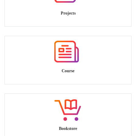
Projects
Course
Bookstore