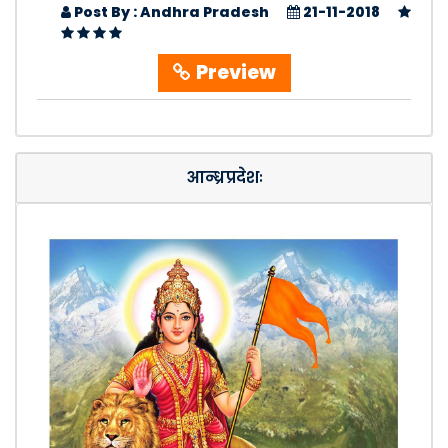
Post By : Andhra Pradesh
21-11-2018
Preview
आन्ध्रप्रदेशः