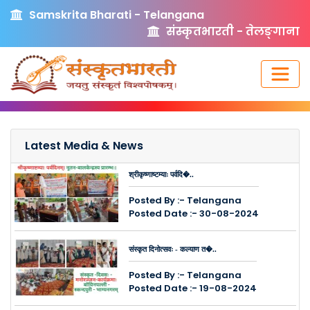
Samskrita Bharati - Telangana
संस्कृतभारती - तेलङ्गाना
Latest Media & News
श्रीकृष्णाष्टम्याः पर्वदि�..
Posted By :- Telangana
Posted Date :- 30-08-2024
संस्कृत दिनोत्सवः - कल्याण त�..
Posted By :- Telangana
Posted Date :- 19-08-2024