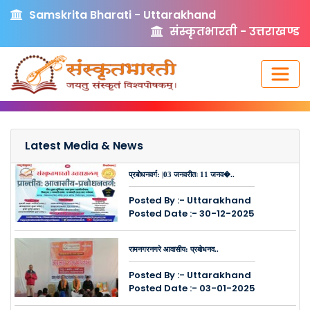
Samskrita Bharati - Uttarakhand
संस्कृतभारती - उत्तराखण्ड
Latest Media & News
प्रबोधनवर्ग: |03 जनवरीतः 11 जनव�..
Posted By :- Uttarakhand
Posted Date :- 30-12-2025
रामनगरनगरे आवासीय: प्रबोधनव..
Posted By :- Uttarakhand
Posted Date :- 03-01-2025