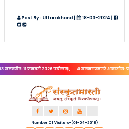
Posted Date :- 22-12-2023
Post By : Uttarakhand
|
18-03-2024
|
22-12-2023 दिनांके हलद्वान्यां गी�..
Posted By :- Uttarakhand
Posted Date :- 22-12-2023
19-12-2023 दिनांके रुड़की मध्ये सर�..
Posted By :- Uttarakhand
Posted Date :- 20-12-2023
जनवरीतः 11 जनवरी 2026 पर्यन्तम्।,
#रामनगरनगरे आवासीय: प्रबोधनव
आवासीय-भाषाप्रबोधनवर्ग: (गढ़�..
Posted By :- Uttarakhand
Posted Date :- 11-12-2023
आवासीय-भाषाप्रबोधनवर्ग: (कु�..
Number Of Visitors-(01-04-2018)
Posted By :- Uttarakhand
Posted Date :- 11-12-2023