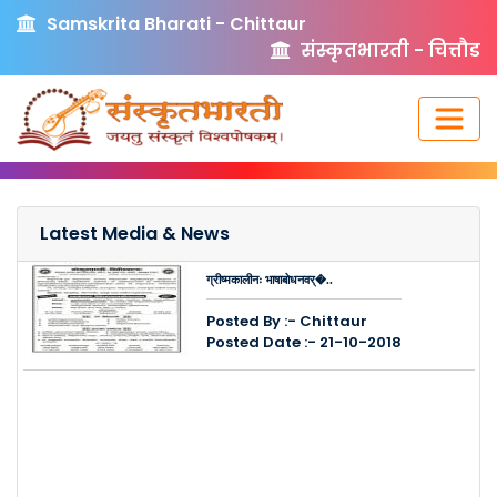
Samskrita Bharati - Chittaur
संस्कृतभारती - चित्तौड
Latest Media & News
ग्रीष्मकालीनः भाषाबोधनवर्�..
Posted By :- Chittaur
Posted Date :- 21-10-2018