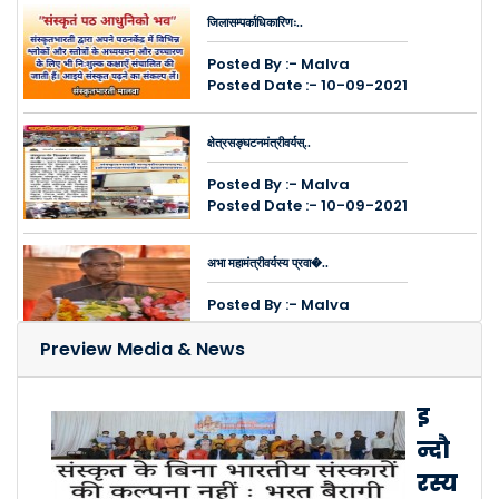
जिलासम्पर्काधिकारिणः..
Posted By :- Malva
Posted Date :- 10-09-2021
क्षेत्रसङ्घटनमंत्रीवर्यस्..
Posted By :- Malva
Posted Date :- 10-09-2021
अभा महामंत्रीवर्यस्य प्रवा�..
Posted By :- Malva
Posted Date :- 10-09-2021
Preview Media & News
इन्दौरे नगरद्वये ऑनलाइन सम्..
इ
Posted By :- Malva
न्दौ
Posted Date :- 26-03-2021
रस्य