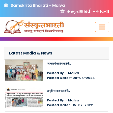
Samskrita Bharati - Malva
संस्कृतभारती - मालवा
Latest Media & News
प्रान्तसमीक्षायोजनागोष्ठी..
Posted By :- Malva
Posted Date :- 08-04-2024
अनूठी संस्कृत प्रदर्शनी..
Posted By :- Malva
Posted Date :- 15-02-2022