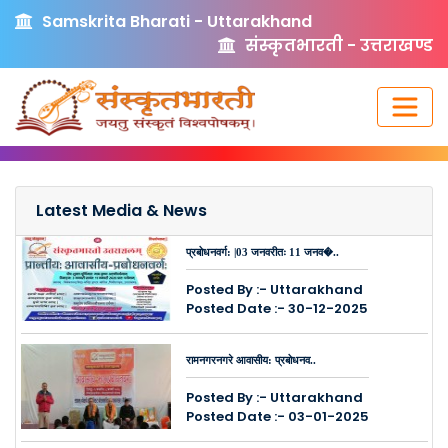
Samskrita Bharati - Uttarakhand
संस्कृतभारती - उत्तराखण्ड
Latest Media & News
प्रबोधनवर्ग: |03 जनवरीतः 11 जनव�..
Posted By :- Uttarakhand
Posted Date :- 30-12-2025
रामनगरनगरे आवासीय: प्रबोधनव..
Posted By :- Uttarakhand
Posted Date :- 03-01-2025