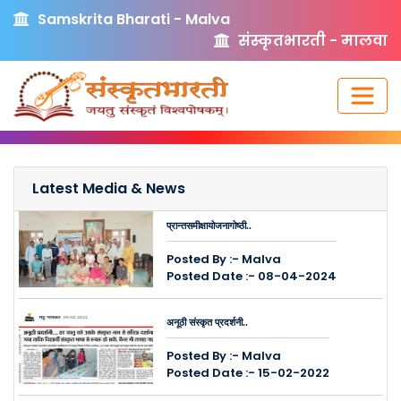
Samskrita Bharati - Malva
संस्कृतभारती - मालवा
Latest Media & News
प्रान्तसमीक्षायोजनागोष्ठी..
Posted By :- Malva
Posted Date :- 08-04-2024
अनूठी संस्कृत प्रदर्शनी..
Posted By :- Malva
Posted Date :- 15-02-2022