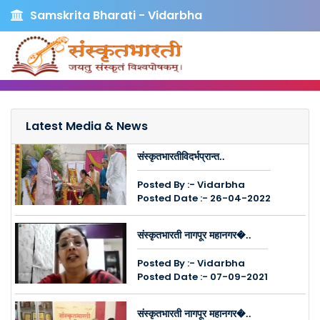
Samskrita Bharati - Vidarbha
Latest Media & News
संस्कृतभारतीविदर्भप्रान्त..
Posted By :- Vidarbha
Posted Date :- 26-04-2022
संस्कृतभारती नागपूर महानगर�..
Posted By :- Vidarbha
Posted Date :- 07-09-2021
संस्कृतभारती नागपूर महानगर�..