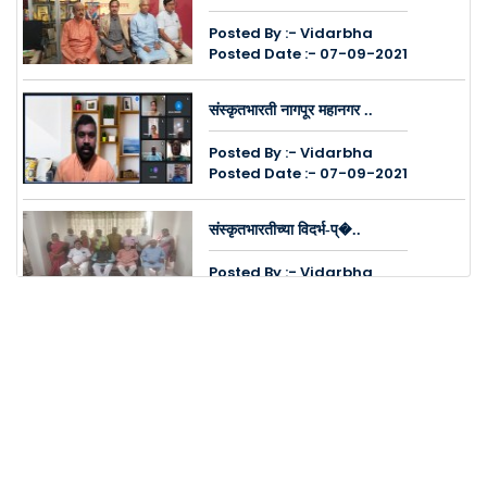
Posted By :- Vidarbha
Posted Date :- 07-09-2021
संस्कृतभारती नागपूर महानगर ..
Posted By :- Vidarbha
Posted Date :- 07-09-2021
संस्कृतभारतीच्या विदर्भ-प्�..
Posted By :- Vidarbha
Posted Date :- 07-09-2021