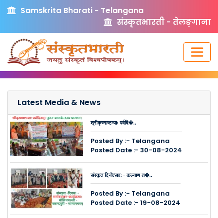
Samskrita Bharati - Telangana
संस्कृतभारती - तेलङ्गाना
Latest Media & News
श्रीकृष्णाष्टम्याः पर्वदि�..
Posted By :- Telangana
Posted Date :- 30-08-2024
संस्कृत दिनोत्सवः - कल्याण त�..
Posted By :- Telangana
Posted Date :- 19-08-2024