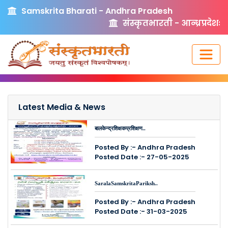
Samskrita Bharati - Andhra Pradesh
संस्कृतभारती - आन्ध्रप्रदेशः
Latest Media & News
बालकेन्द्रशिक्षकप्रशिक्षण..
Posted By :- Andhra Pradesh
Posted Date :- 27-05-2025
SaralaSamskritaPariksh..
Posted By :- Andhra Pradesh
Posted Date :- 31-03-2025