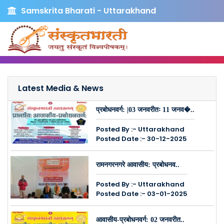
Samskrita Bharati - Uttarakhand
Latest Media & News
प्रबोधनवर्ग: |03 जनवरीतः 11 जनव�..
Posted By :- Uttarakhand
Posted Date :- 30-12-2025
रामनगरनगरे आवासीय: प्रबोधनव..
Posted By :- Uttarakhand
Posted Date :- 03-01-2025
आवासीय-प्रबोधनवर्ग: 02 जनवरीत..