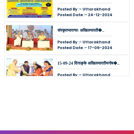
Posted By :- Uttarakhand
Posted Date :- 24-12-2024
संस्कृतभारत्याः अखिलभारती�..
Posted By :- Uttarakhand
Posted Date :- 17-09-2024
15-09-24 दिनाङ्के अखिलभारतीयगोष�..
Posted By :- Uttarakhand
Posted Date :- 17-09-2024
14,15,16, सितम्बरमासे हरिद्वारे भ..
Posted By :- Uttarakhand
Posted Date :- 12-09-2024
आवासीय-प्रबोधनवर्ग: 05 जूनतः 1..