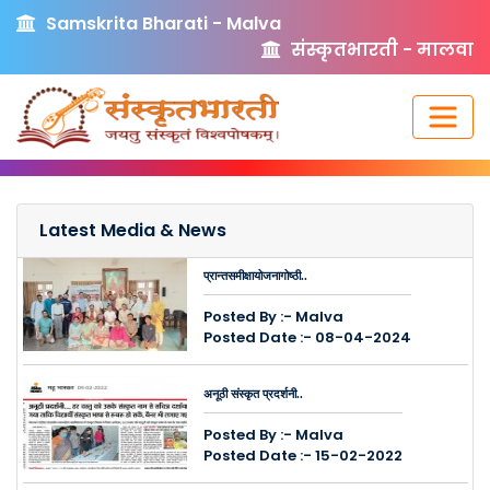
Samskrita Bharati - Malva
संस्कृतभारती - मालवा
Latest Media & News
प्रान्तसमीक्षायोजनागोष्ठी..
Posted By :- Malva
Posted Date :- 08-04-2024
अनूठी संस्कृत प्रदर्शनी..
Posted By :- Malva
Posted Date :- 15-02-2022