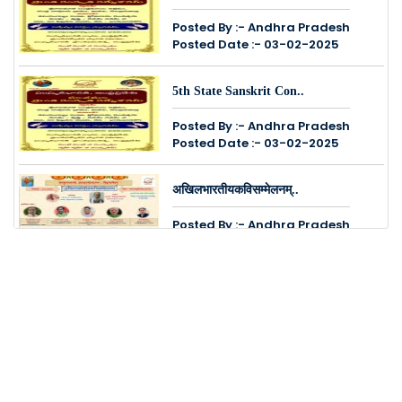
Posted By :- Andhra Pradesh
Posted Date :- 03-02-2025
5th State Sanskrit Con..
Posted By :- Andhra Pradesh
Posted Date :- 03-02-2025
अखिलभारतीयकविसम्मेलनम्..
Posted By :- Andhra Pradesh
Posted Date :- 14-12-2024
श्रीमतः सुरेशसोनिमहोदयस्य ..
Posted By :- Andhra Pradesh
Posted Date :- 12-12-2024
बालकेन्द्रशिक्षकाणाम् अखि�..