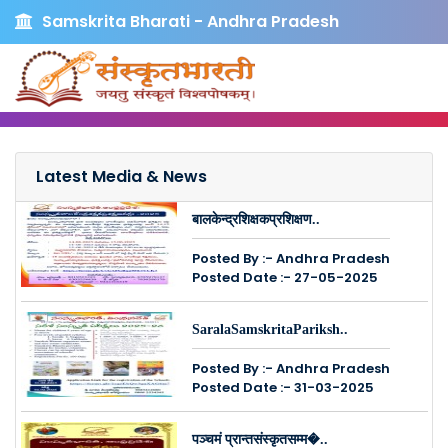
Samskrita Bharati - Andhra Pradesh
Latest Media & News
बालकेन्द्रशिक्षकप्रशिक्षण..
Posted By :- Andhra Pradesh
Posted Date :- 27-05-2025
SaralaSamskritaPariksh..
Posted By :- Andhra Pradesh
Posted Date :- 31-03-2025
पञ्चमं प्रान्तसंस्कृतसम्म�..