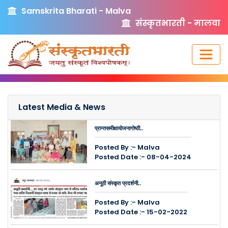
Samskrita Bharati - Malva
संस्कृतभारती - मालवा
Latest Media & News
प्रान्तसमीक्षायोजनागोष्ठी..
Posted By :- Malva
Posted Date :- 08-04-2024
अनूठी संस्कृत प्रदर्शनी..
Posted By :- Malva
Posted Date :- 15-02-2022