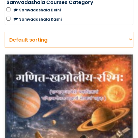
Samvadashala Courses Category
Samvadashala Delhi
Samvadashala Kashi